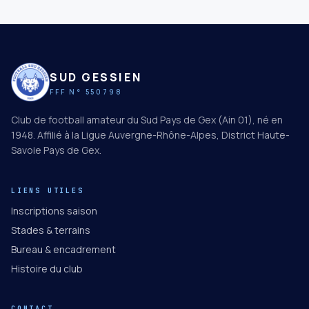
SUD GESSIEN
FFF N° 550798
Club de football amateur du Sud Pays de Gex (Ain 01), né en
1948. Affilié à la Ligue Auvergne-Rhône-Alpes, District Haute-
Savoie Pays de Gex.
LIENS UTILES
Inscriptions saison
Stades & terrains
Bureau & encadrement
Histoire du club
CONTACT