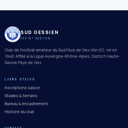
SUD GESSIEN
FFF N° 550798
Club de football amateur du Sud Pays de Gex (Ain 01), né en
1948. Affilié à la Ligue Auvergne-Rhône-Alpes, District Haute-
Savoie Pays de Gex.
LIENS UTILES
Inscriptions saison
Stades & terrains
Bureau & encadrement
Histoire du club