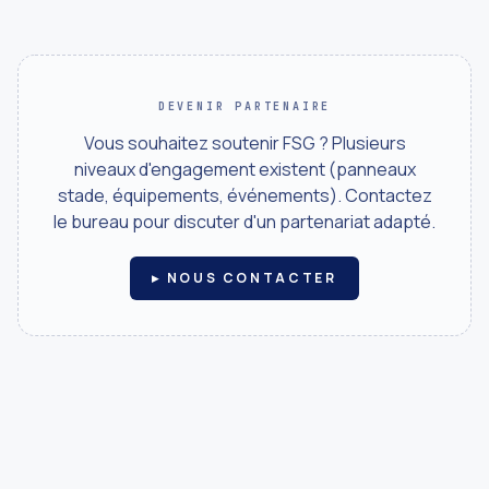
DEVENIR PARTENAIRE
Vous souhaitez soutenir FSG ? Plusieurs
niveaux d'engagement existent (panneaux
stade, équipements, événements). Contactez
le bureau pour discuter d'un partenariat adapté.
▸ NOUS CONTACTER