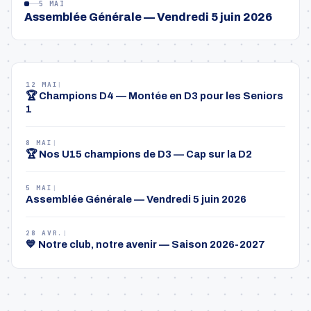
5 MAI
Assemblée Générale — Vendredi 5 juin 2026
12 MAI
|
🏆 Champions D4 — Montée en D3 pour les Seniors
1
8 MAI
|
🏆 Nos U15 champions de D3 — Cap sur la D2
5 MAI
|
Assemblée Générale — Vendredi 5 juin 2026
28 AVR.
|
💙 Notre club, notre avenir — Saison 2026-2027