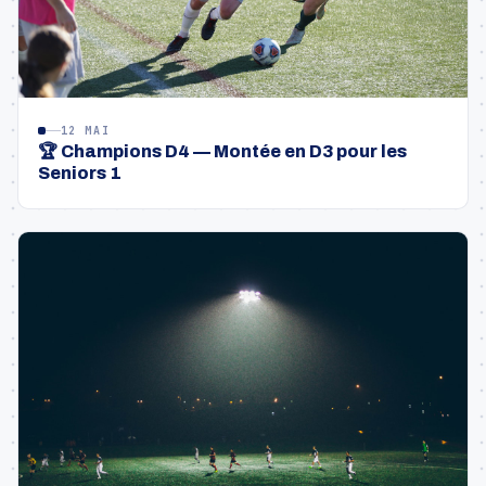
12 MAI
🏆 Champions D4 — Montée en D3 pour les
Seniors 1