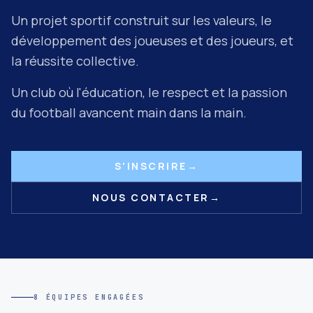
Un projet sportif construit sur les valeurs, le
développement des joueuses et des joueurs, et
la réussite collective.
Un club où l'éducation, le respect et la passion
du football avancent main dans la main.
S'INSCRIRE
→
NOUS CONTACTER
→
8 ÉQUIPES ENGAGÉES