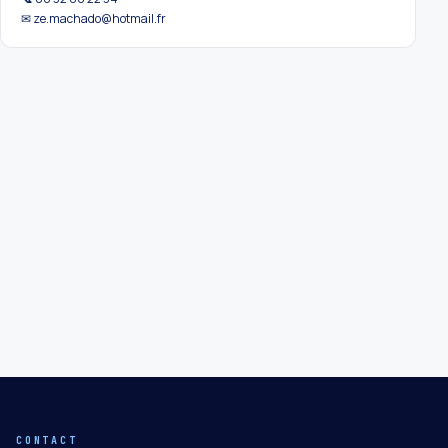
✉ ze.machado@hotmail.fr
CONTACT