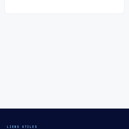
LIENS UTILES